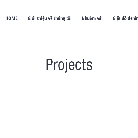
HOME
Giới thiệu về chúng tôi
Nhuộm vải
Giặt đồ deni
Projects