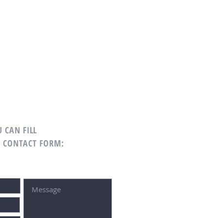
 CAN FILL
G CONTACT FORM: