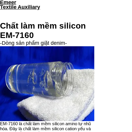
Emeer
Textile Auxiliary
Chất làm mềm silicon
EM-7160
-Dòng sản phẩm giặt denim-
EM-7160 là chất làm mềm silicon amino tự nhũ
hóa. Đây là chất làm mềm silicon cation yếu và