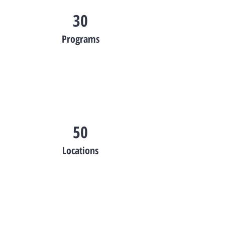
30
Programs
50
Locations