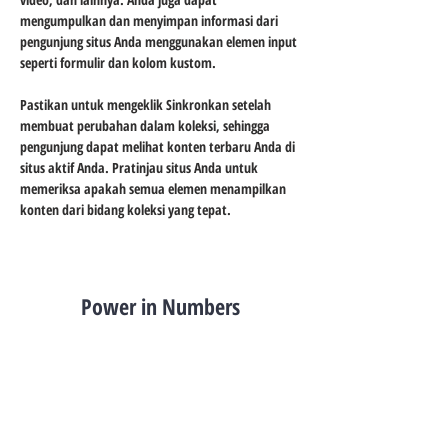
mengumpulkan dan menyimpan informasi dari 
pengunjung situs Anda menggunakan elemen input 
seperti formulir dan kolom kustom.
Pastikan untuk mengeklik Sinkronkan setelah 
membuat perubahan dalam koleksi, sehingga 
pengunjung dapat melihat konten terbaru Anda di 
situs aktif Anda. Pratinjau situs Anda untuk 
memeriksa apakah semua elemen menampilkan 
konten dari bidang koleksi yang tepat.
Power in Numbers