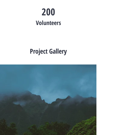
200
Volunteers
Project Gallery